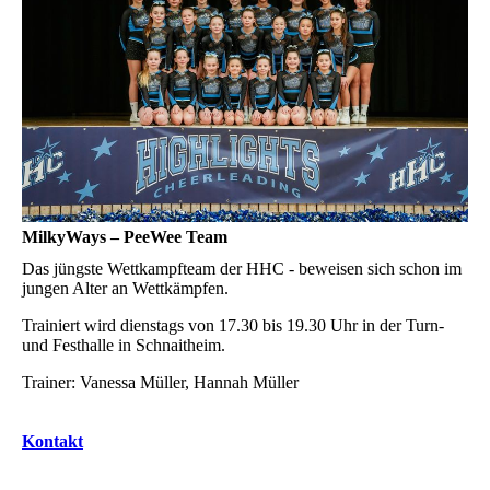
MilkyWays – PeeWee Team
Das jüngste Wettkampfteam der HHC - beweisen sich schon im
jungen Alter an Wettkämpfen.
Trainiert wird dienstags von 17.30 bis 19.30 Uhr in der Turn-
und Festhalle in Schnaitheim.
Trainer: Vanessa Müller, Hannah Müller
Kontakt