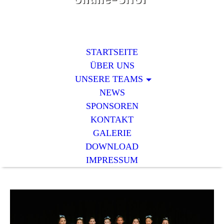
STARTSEITE
ÜBER UNS
UNSERE TEAMS
NEWS
SPONSOREN
KONTAKT
GALERIE
DOWNLOAD
IMPRESSUM