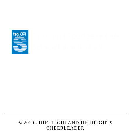
© 2019 - HHC HIGHLAND HIGHLIGHTS
CHEERLEADER