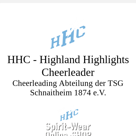
HHC - Highland Highlights
Cheerleader
Cheerleading Abteilung der TSG
Schnaitheim 1874 e.V.