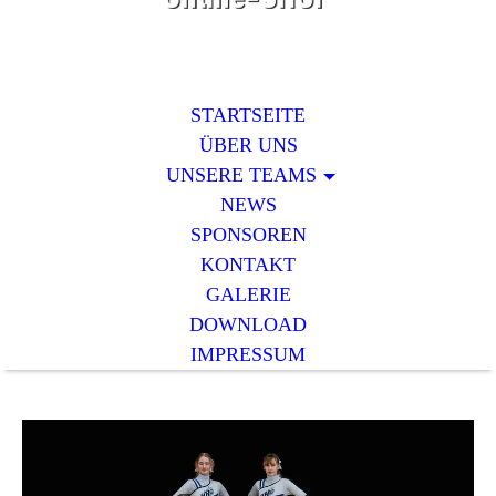
STARTSEITE
ÜBER UNS
UNSERE TEAMS
NEWS
SPONSOREN
KONTAKT
GALERIE
DOWNLOAD
IMPRESSUM