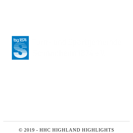
© 2019 - HHC HIGHLAND HIGHLIGHTS