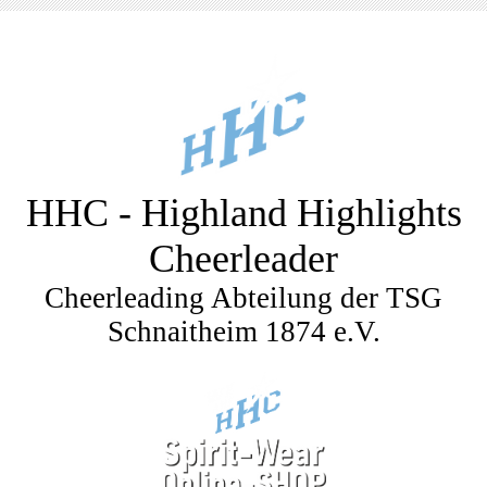
HHC - Highland Highlights
Cheerleader
Cheerleading Abteilung der TSG
Schnaitheim 1874 e.V.