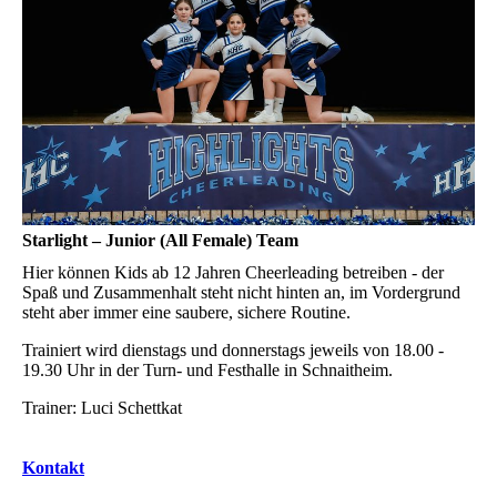
Starlight – Junior (All Female) Team
Hier können Kids ab 12 Jahren Cheerleading betreiben - der
Spaß und Zusammenhalt steht nicht hinten an, im Vordergrund
steht aber immer eine saubere, sichere Routine.
Trainiert wird dienstags und donnerstags jeweils von 18.00 -
19.30 Uhr in der Turn- und Festhalle in Schnaitheim.
Trainer: Luci Schettkat
Kontakt